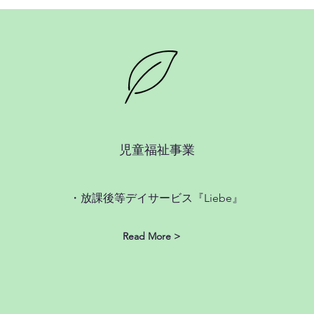
​児童福祉事業
​・放課後等デイサービス『Liebe』
Read More >