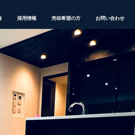
報
採用情報
売却希望の方
お問い合わせ