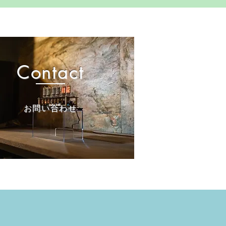
Contact
​お問い合わせ