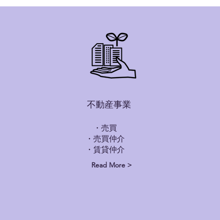
​不動産事業
・売買
・売買仲介
​・賃貸仲介
Read More >