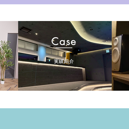
Case
​実績紹介