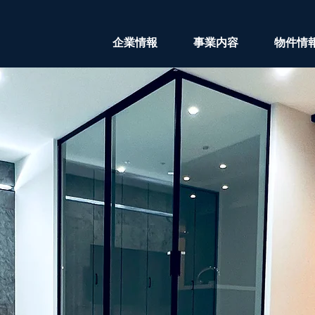
企業情報
事業内容
物件情