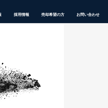
報
採用情報
売却希望の方
お問い合わせ