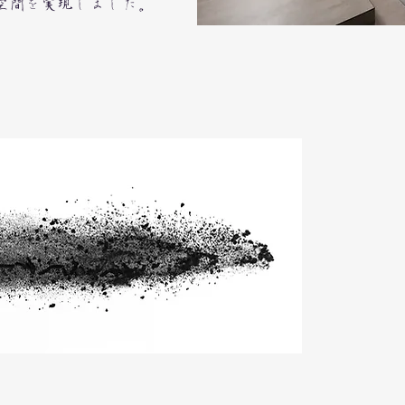
空間を実現しました。