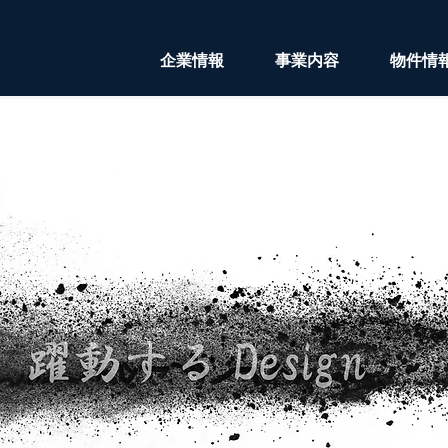
企業情報
事業内容
物件情