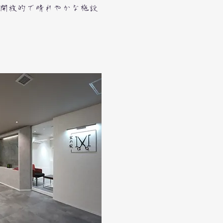
開放的で晴れやかな施設